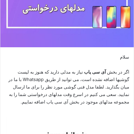
سلام
اگر در بخش
آی سی یاب
نیاز به مدلی دارید که هنوز به لیست
گوشیها اضافه نشده است، می توانید از طریق Whatsapp با ما در
میان بگذارید. لطفا مدل فنی گوشی مورد نظر را برای ما ارسال
نمایید. سعی می کنیم در اسرع وقت مدلهای درخواستی شما را به
مجموعه مدلهای موجود در بخش آی سی یاب اضافه نماییم.