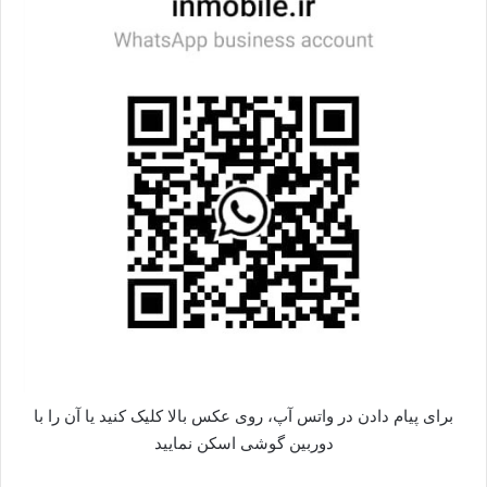
برای پیام دادن در واتس آپ، روی عکس بالا کلیک کنید یا آن را با
دوربین گوشی اسکن نمایید