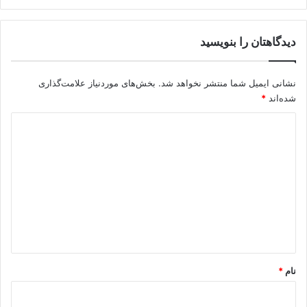
دیدگاهتان را بنویسید
نشانی ایمیل شما منتشر نخواهد شد.
بخش‌های موردنیاز علامت‌گذاری
شده‌اند
*
د
ی
د
گ
ا
ه
*
نام
*