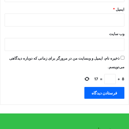
ایمیل
*
وب‌ سایت
ذخیره نام، ایمیل و وبسایت من در مرورگر برای زمانی که دوباره دیدگاهی
می‌نویسم.
17
=
+
8