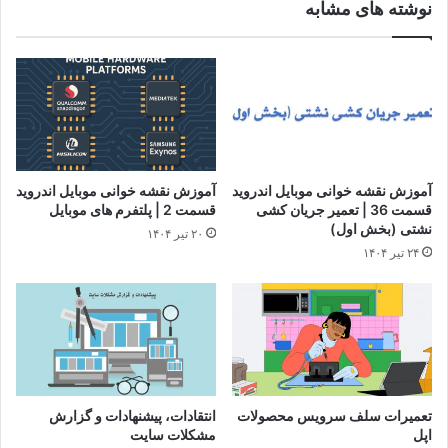
نوشته های مشابه
آموزش نقشه خوانی موبایل اندروید
آموزش نقشه خوانی موبایل اندروید
قسمت 36 | تعمیر جریان کشی
قسمت 2 | پلتفرم های موبایل
نشتی (بخش اول)
۲۰ تیر ۱۴۰۴
۲۴ تیر ۱۴۰۴
تعمیرات سلف سرویس محصولات
انتقادات، پیشنهادات و گزارش
اپل
مشکلات سایت