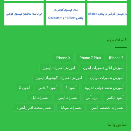
کلمات مهم
iPhone X
iPhone 7 Plus
iPhone 7
آموزش آنلاین تعمیرات آیفون
آموزش تعمیرات آیفون
آموزش تعمیرات موبایل
آموزش تعمیرات گوشیهای آیفون
آموزش نقشه خوانی اندروید
آیفون 7
آیفون 7 پلاس
آیفون X
آیفون ایکس
ایراد آنتن
تعمیرات آیفون
تعمیرات اپل
تعمیرات تخصصی آیفون
تعمیرات موبایل
تعمیر سخت افزار آیفون
تماس با ما