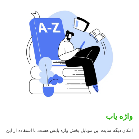
واژه یاب
امکان دیگه سایت این موبایل بخش واژه یابش هست. با استفاده از این