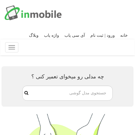
خانه
ورود | ثبت نام
آی سی یاب
واژه یاب
وبلاگ
چه مدلی رو میخوای تعمیر کنی ؟