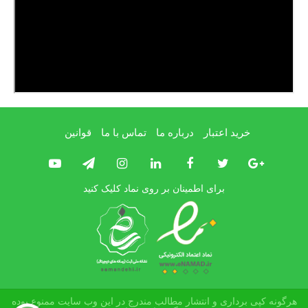
خرید اعتبار
درباره ما
تماس با ما
قوانین
برای اطمینان بر روی نماد کلیک کنید
هرگونه کپی برداری و انتشار مطالب مندرج در این وب سایت ممنوع بوده