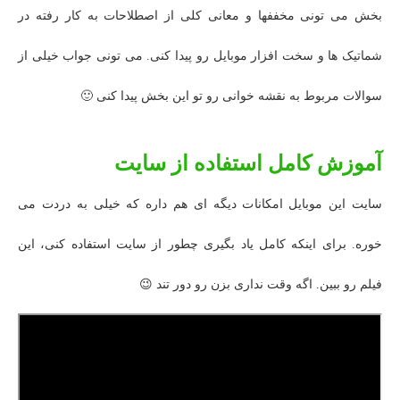
بخش می تونی مخففها و معانی کلی از اصطلاحات به کار رفته در
شماتیک ها و سخت افزار موبایل رو پیدا کنی. می تونی جواب خیلی از
سوالات مربوط به نقشه خوانی رو تو این بخش پیدا کنی 🙂
آموزش کامل استفاده از سایت
سایت این موبایل امکانات دیگه ای هم داره که خیلی به دردت می
خوره. برای اینکه کامل یاد بگیری چطور از سایت استفاده کنی، این
فیلم رو ببین. اگه وقت نداری بزن رو دور تند 😉