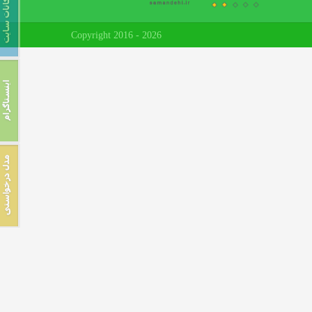
Copyright 2016 - 2026