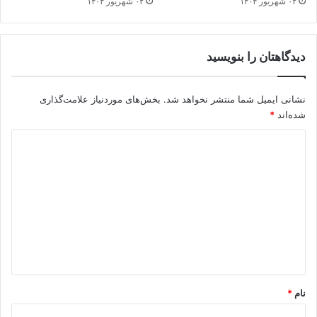
۰۲ شهریور ۱۴۰۴
۰۲ شهریور ۱۴۰۴
دیدگاهتان را بنویسید
نشانی ایمیل شما منتشر نخواهد شد.
بخش‌های موردنیاز علامت‌گذاری
شده‌اند
*
د
ی
د
گ
ا
ه
*
نام
*