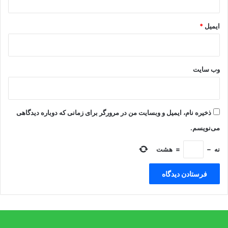
ایمیل
*
وب‌ سایت
ذخیره نام، ایمیل و وبسایت من در مرورگر برای زمانی که دوباره دیدگاهی
می‌نویسم.
نه
−
=
هشت