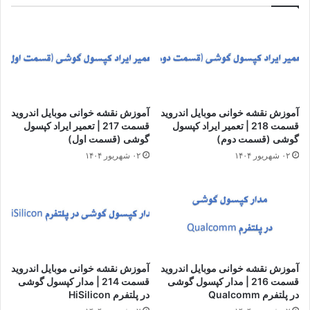
آموزش نقشه خوانی موبایل اندروید
آموزش نقشه خوانی موبایل اندروید
قسمت 218 | تعمیر ایراد کپسول
قسمت 217 | تعمیر ایراد کپسول
گوشی (قسمت دوم)
گوشی (قسمت اول)
۰۲ شهریور ۱۴۰۴
۰۲ شهریور ۱۴۰۴
آموزش نقشه خوانی موبایل اندروید
آموزش نقشه خوانی موبایل اندروید
قسمت 216 | مدار کپسول گوشی
قسمت 214 | مدار کپسول گوشی
در پلتفرم Qualcomm
در پلتفرم HiSilicon