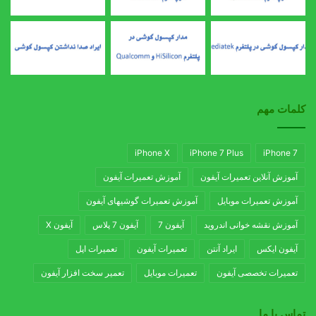
کلمات مهم
iPhone X
iPhone 7 Plus
iPhone 7
آموزش آنلاین تعمیرات آیفون
آموزش تعمیرات آیفون
آموزش تعمیرات موبایل
آموزش تعمیرات گوشیهای آیفون
آموزش نقشه خوانی اندروید
آیفون 7
آیفون 7 پلاس
آیفون X
آیفون ایکس
ایراد آنتن
تعمیرات آیفون
تعمیرات اپل
تعمیرات تخصصی آیفون
تعمیرات موبایل
تعمیر سخت افزار آیفون
تماس با ما