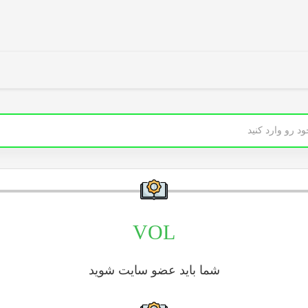
VOL
شما باید عضو سایت شوید