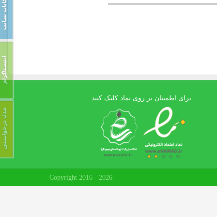
برای اطمینان بر روی نماد کلیک کنید
Copyright 2016 - 2026