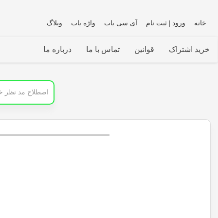
خانه
ورود | ثبت نام
آی سی یاب
واژه یاب
وبلاگ
خرید اشتراک
قوانین
تماس با ما
درباره ما