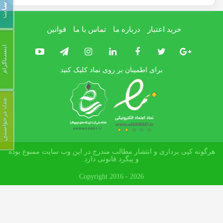
خرید اعتبار
درباره ما
تماس با ما
قوانین
برای اطمینان بر روی نماد کلیک کنید
هرگونه کپی برداری و انتشار مطالب مندرج در این وب سایت ممنوع بوده
و پیگرد قانونی دارد
Copyright 2016 - 2026