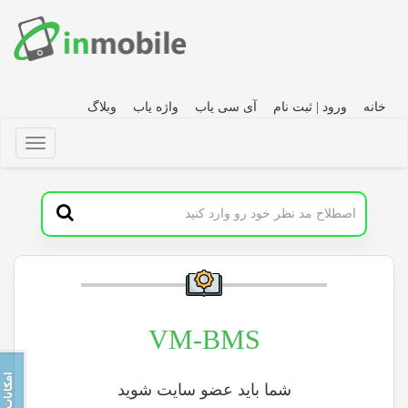
خانه
ورود | ثبت نام
آی سی یاب
واژه یاب
وبلاگ
VM-BMS
شما باید عضو سایت شوید