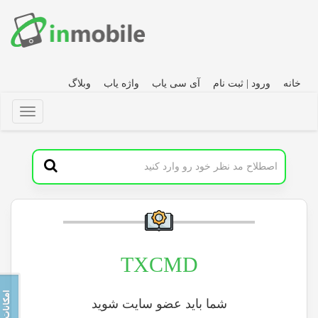
خانه
ورود | ثبت نام
آی سی یاب
واژه یاب
وبلاگ
TXCMD
شما باید عضو سایت شوید