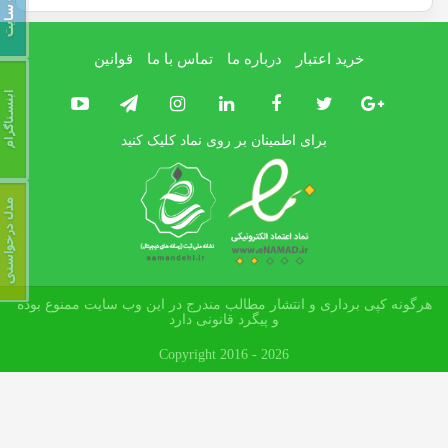
خرید اعتبار
درباره ما
تماس با ما
قوانین
برای اطمینان بر روی نماد کلیک کنید
هرگونه کپی برداری و انتشار مطالب مندرج در این وب سایت ممنوع بوده
و پیگرد قانونی دارد
Copyright 2016 - 2026