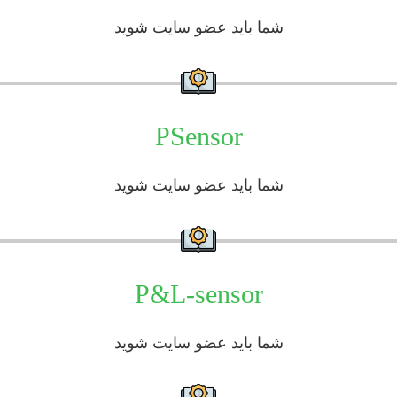
شما باید عضو سایت شوید
PSensor
شما باید عضو سایت شوید
P&L-sensor
شما باید عضو سایت شوید