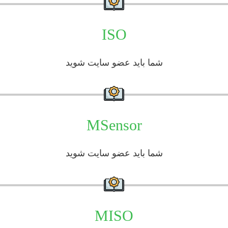
ISO
شما باید عضو سایت شوید
MSensor
شما باید عضو سایت شوید
MISO