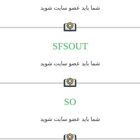
شما باید عضو سایت شوید
SFSOUT
شما باید عضو سایت شوید
SO
شما باید عضو سایت شوید