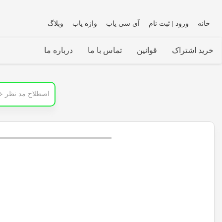
خانه
ورود | ثبت نام
آی سی یاب
واژه یاب
وبلاگ
خرید اشتراک
قوانین
تماس با ما
درباره ما