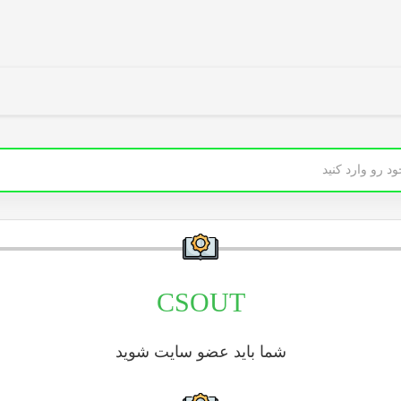
CSOUT
شما باید عضو سایت شوید