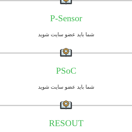
P-Sensor
شما باید عضو سایت شوید
PSoC
شما باید عضو سایت شوید
RESOUT