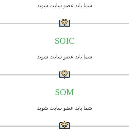
شما باید عضو سایت شوید
SOIC
شما باید عضو سایت شوید
SOM
شما باید عضو سایت شوید