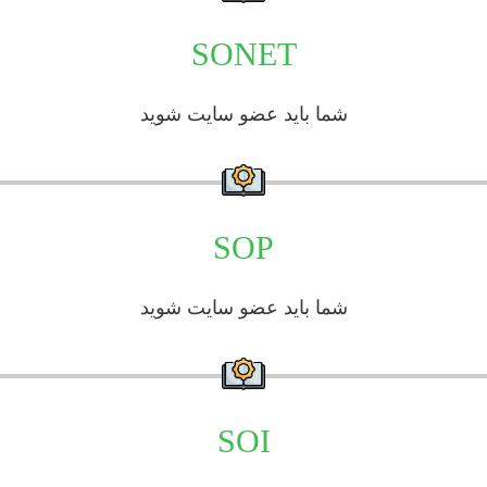
SONET
شما باید عضو سایت شوید
SOP
شما باید عضو سایت شوید
SOI