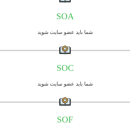
SOA
شما باید عضو سایت شوید
SOC
شما باید عضو سایت شوید
SOF