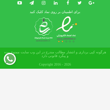
برای اطمینان بر روی نماد کلیک کنید
هرگونه کپی برداری و انتشار مطالب مندرج در این وب سایت ممنوع بوده
و پیگرد قانونی دارد
Copyright 2016 - 2026