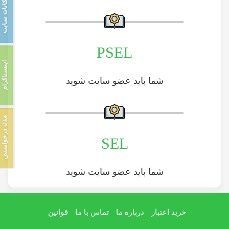
PSEL
شما باید عضو سایت شوید
SEL
شما باید عضو سایت شوید
خرید اعتبار
درباره ما
تماس با ما
قوانین