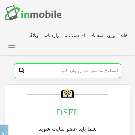
خانه
ورود | ثبت نام
آی سی یاب
واژه یاب
وبلاگ
DSEL
شما باید عضو سایت شوید