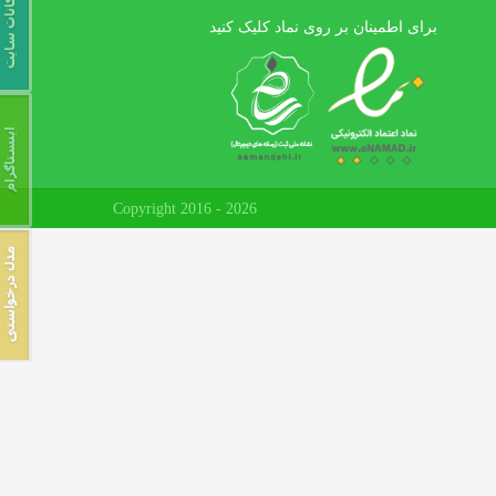
برای اطمینان بر روی نماد کلیک کنید
Copyright 2016 - 2026