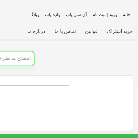
خانه
ورود | ثبت نام
آی سی یاب
واژه یاب
وبلاگ
خرید اشتراک
قوانین
تماس با ما
درباره ما