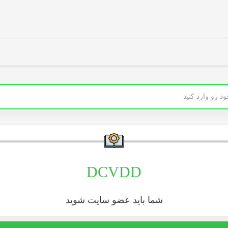
DCVDD
شما باید عضو سایت شوید