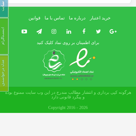
خرید اعتبار
درباره ما
تماس با ما
قوانین
برای اطمینان بر روی نماد کلیک کنید
هرگونه کپی برداری و انتشار مطالب مندرج در این وب سایت ممنوع بوده
و پیگرد قانونی دارد
Copyright 2016 - 2026