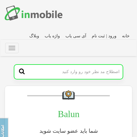
خانه
ورود | ثبت نام
آی سی یاب
واژه یاب
وبلاگ
Balun
شما باید عضو سایت شوید