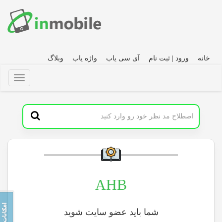
خانه
ورود | ثبت نام
آی سی یاب
واژه یاب
وبلاگ
AHB
شما باید عضو سایت شوید