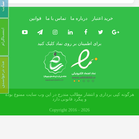
خرید اعتبار
درباره ما
تماس با ما
قوانین
برای اطمینان بر روی نماد کلیک کنید
هرگونه کپی برداری و انتشار مطالب مندرج در این وب سایت ممنوع بوده
و پیگرد قانونی دارد
Copyright 2016 - 2026