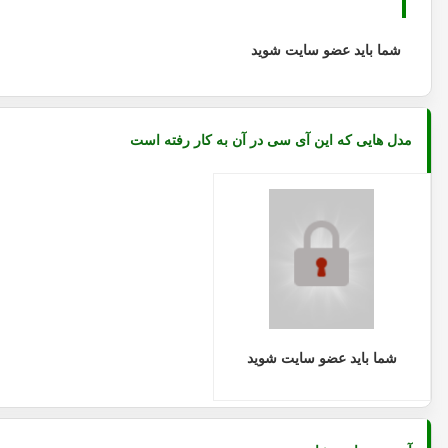
شما باید عضو سایت شوید
مدل هایی که این آی سی در آن به کار رفته است
شما باید عضو سایت شوید