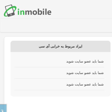
ایراد مربوط به خرابی آی سی
شما باید عضو سایت شوید
شما باید عضو سایت شوید
شما باید عضو سایت شوید