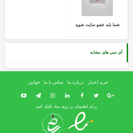
شما باید عضو سایت شوید
آی سی های مشابه
خرید اعتبار
درباره ما
تماس با ما
قوانین
برای اطمینان بر روی نماد کلیک کنید