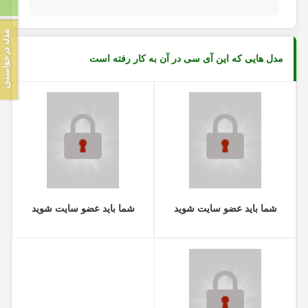
مدل هایی که این آی سی در آن به کار رفته است
شما باید عضو سایت شوید
شما باید عضو سایت شوید