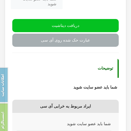
شوید
دریافت دیتاشیت
عبارت حک شده روی آی سی
توضیحات
شما باید عضو سایت شوید
ایراد مربوط به خرابی آی سی
شما باید عضو سایت شوید