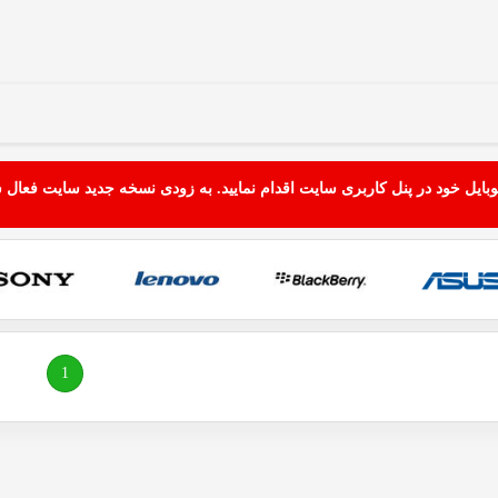
بایل خود در پنل کاربری سایت اقدام نمایید. به زودی نسخه جدید سایت فعال 
(current)
1