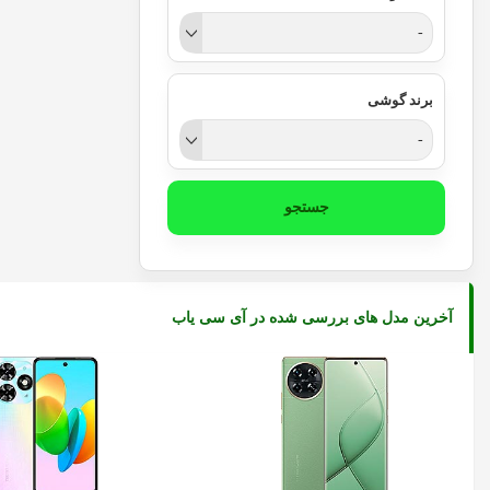
-
برند گوشی
-
جستجو
آخرین مدل های بررسی شده در آی سی یاب