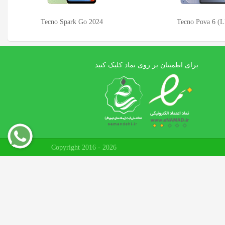
Tecno Pova 6 (LI7)
Tecno Spark Go 2023
برای اطمینان بر روی نماد کلیک کنید
Copyright 2016 - 2026