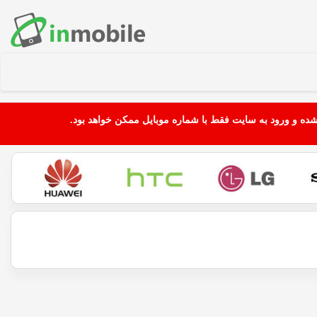
شده و ورود به سایت فقط با شماره موبایل ممکن خواهد بود