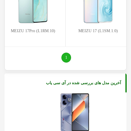
MEIZU 17Pro (L1RM.10)
MEIZU 17 (L1SM.1.0)
(current)
1
آخرین مدل های بررسی شده در آی سی یاب