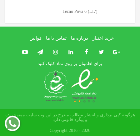
Tecno Pova 6 (LI7)
خرید اعتبار
درباره ما
تماس با ما
قوانین
برای اطمینان بر روی نماد کلیک کنید
هرگونه کپی برداری و انتشار مطالب مندرج در این وب سایت ممنوع بوده
و پیگرد قانونی دارد
Copyright 2016 - 2026