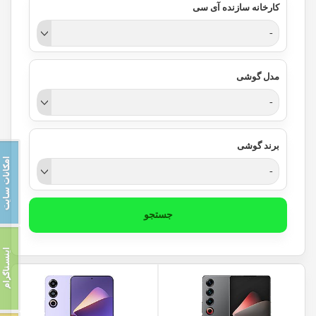
کارخانه سازنده آی سی
-
مدل گوشی
-
برند گوشی
-
جستجو