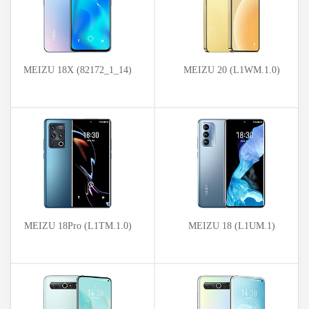
MEIZU 18X (82172_1_14)
MEIZU 20 (L1WM.1.0)
MEIZU 18Pro (L1TM.1.0)
MEIZU 18 (L1UM.1)