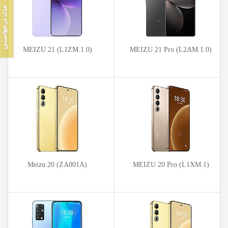
MEIZU 21 (L1ZM.1.0)
MEIZU 21 Pro (L2AM.1.0)
Meizu 20 (ZA001A)
MEIZU 20 Pro (L1XM.1)