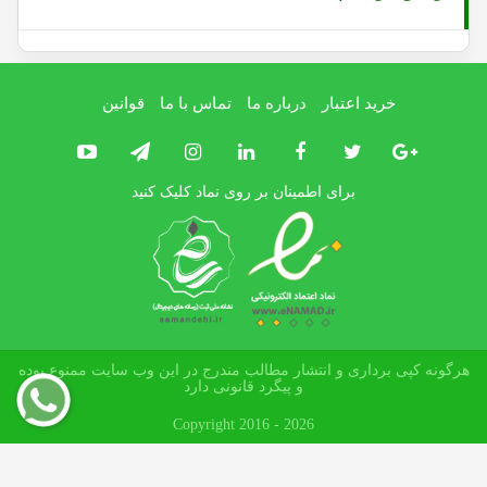
خرید اعتبار
درباره ما
تماس با ما
قوانین
برای اطمینان بر روی نماد کلیک کنید
هرگونه کپی برداری و انتشار مطالب مندرج در این وب سایت ممنوع بوده
و پیگرد قانونی دارد
Copyright 2016 - 2026