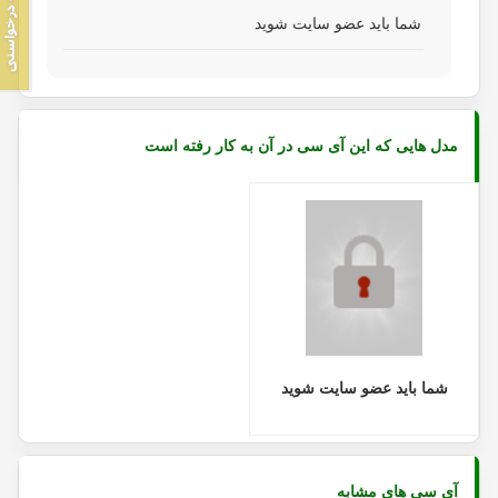
شما باید عضو سایت شوید
مدل هایی که این آی سی در آن به کار رفته است
شما باید عضو سایت شوید
آی سی های مشابه