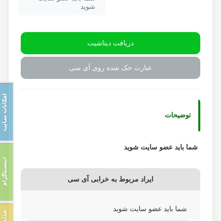
شوید
دریافت دیتاشیت
عبارت حک شده روی آی سی
توضیحات
شما باید عضو سایت شوید
ایراد مربوط به خرابی آی سی
شما باید عضو سایت شوید