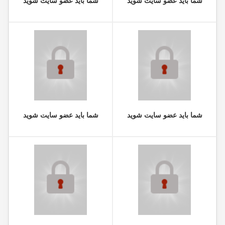
شما باید عضو سایت شوید
شما باید عضو سایت شوید
شما باید عضو سایت شوید
شما باید عضو سایت شوید