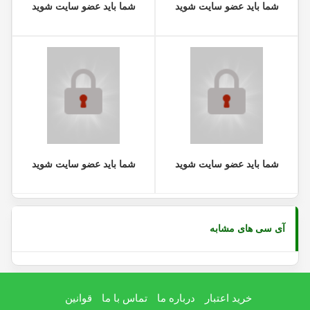
شما باید عضو سایت شوید
شما باید عضو سایت شوید
شما باید عضو سایت شوید
شما باید عضو سایت شوید
آی سی های مشابه
خرید اعتبار
درباره ما
تماس با ما
قوانین