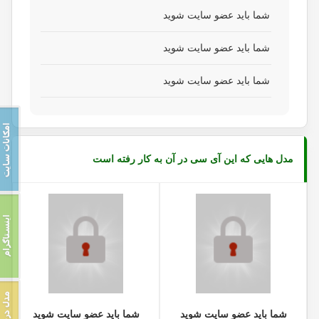
شما باید عضو سایت شوید
شما باید عضو سایت شوید
شما باید عضو سایت شوید
مدل هایی که این آی سی در آن به کار رفته است
شما باید عضو سایت شوید
شما باید عضو سایت شوید