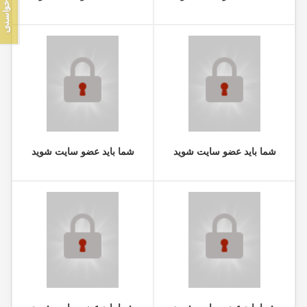
شما باید عضو سایت شوید
شما باید عضو سایت شوید