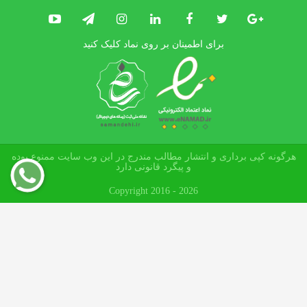
برای اطمینان بر روی نماد کلیک کنید
هرگونه کپی برداری و انتشار مطالب مندرج در این وب سایت ممنوع بوده
و پیگرد قانونی دارد
Copyright 2016 - 2026