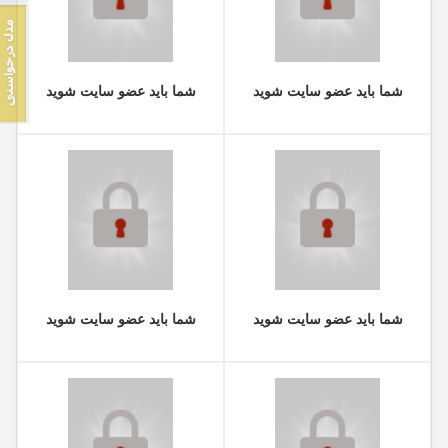
شما باید عضو سایت شوید
شما باید عضو سایت شوید
شما باید عضو سایت شوید
شما باید عضو سایت شوید