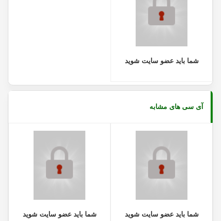
شما باید عضو سایت شوید
آی سی های مشابه
شما باید عضو سایت شوید
شما باید عضو سایت شوید