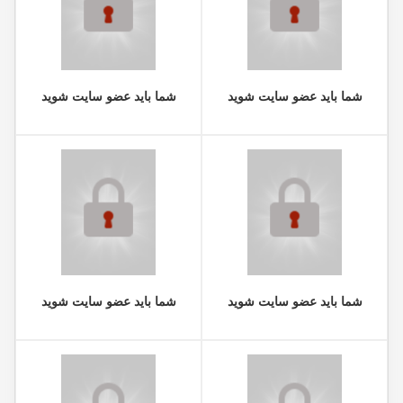
شما باید عضو سایت شوید
شما باید عضو سایت شوید
شما باید عضو سایت شوید
شما باید عضو سایت شوید