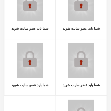
شما باید عضو سایت شوید
شما باید عضو سایت شوید
شما باید عضو سایت شوید
شما باید عضو سایت شوید