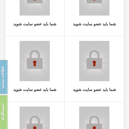
شما باید عضو سایت شوید
شما باید عضو سایت شوید
شما باید عضو سایت شوید
شما باید عضو سایت شوید