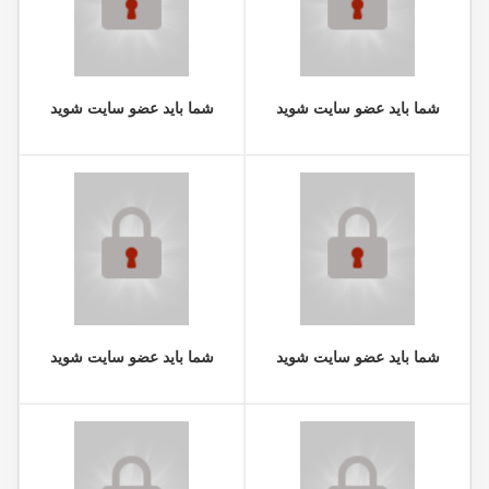
شما باید عضو سایت شوید
شما باید عضو سایت شوید
شما باید عضو سایت شوید
شما باید عضو سایت شوید