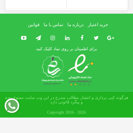
خرید اعتبار
درباره ما
تماس با ما
قوانین
برای اطمینان بر روی نماد کلیک کنید
هرگونه کپی برداری و انتشار مطالب مندرج در این وب سایت ممنوع بوده
و پیگرد قانونی دارد
Copyright 2016 - 2026