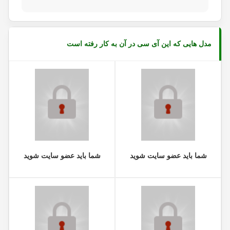
مدل هایی که این آی سی در آن به کار رفته است
شما باید عضو سایت شوید
شما باید عضو سایت شوید